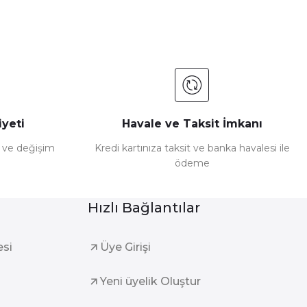
yeti
Havale ve Taksit İmkanı
e ve değişim
Kredi kartınıza taksit ve banka havalesi ile
ödeme
Hızlı Bağlantılar
esi
Üye Girişi
Yeni üyelik Oluştur