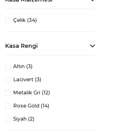
Çelik (34)
Kasa Rengi
Altın (3)
Lacivert (3)
Metalik Gri (12)
Rose Gold (14)
Siyah (2)