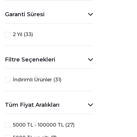
Garanti Süresi
2 Yıl (33)
Filtre Seçenekleri
İndirimli Ürünler (31)
Tüm Fiyat Aralıkları
5000 TL - 100000 TL (27)