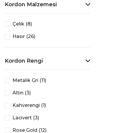
Kordon Malzemesi
Çelik (8)
Hasır (26)
Kordon Rengi
Metalik Gri (11)
Altın (3)
Kahverengi (1)
Lacivert (3)
Rose Gold (12)