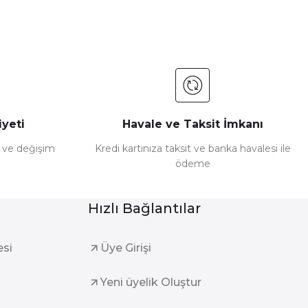
yeti
Havale ve Taksit İmkanı
e ve değişim
Kredi kartınıza taksit ve banka havalesi ile
ödeme
Hızlı Bağlantılar
esi
Üye Girişi
Yeni üyelik Oluştur