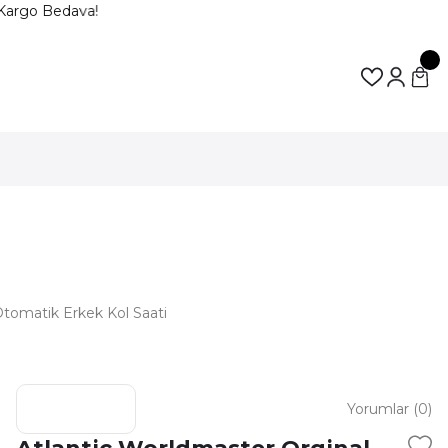
Kargo Bedava!
Otomatik Erkek Kol Saati
Yorumlar (0)