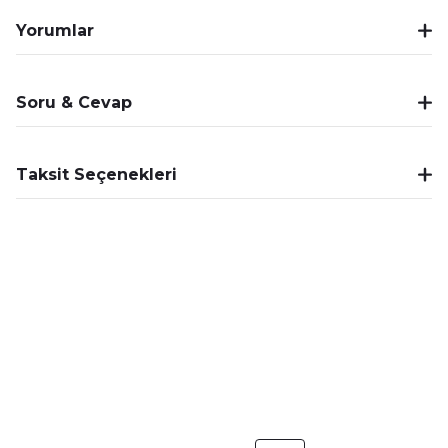
Yorumlar
Soru & Cevap
Taksit Seçenekleri