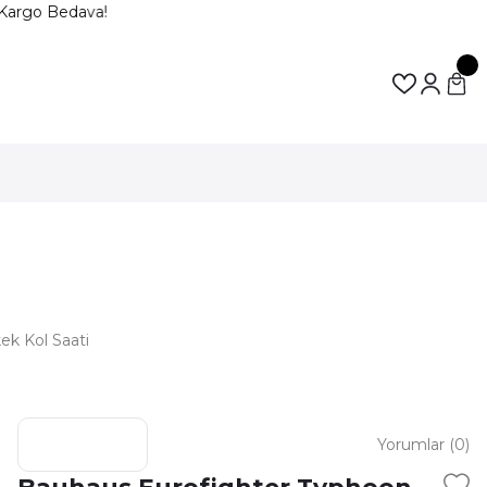
Kargo Bedava!
ek Kol Saati
Yorumlar (0)