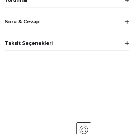
Yorumlar
Soru & Cevap
Taksit Seçenekleri