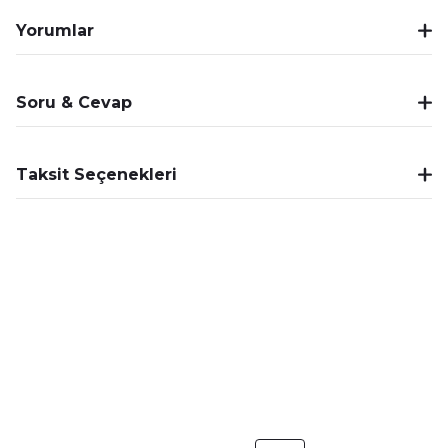
Yorumlar
Soru & Cevap
Taksit Seçenekleri