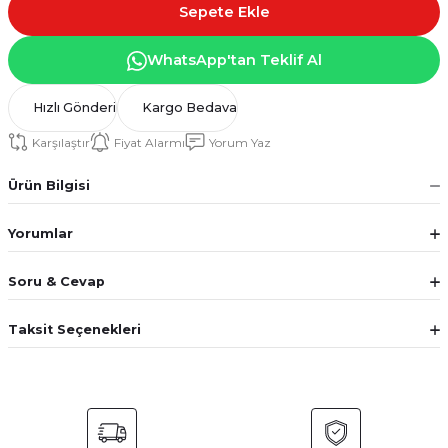
Sepete Ekle
WhatsApp'tan Teklif Al
Hızlı Gönderi
Kargo Bedava
Karşılaştır
Fiyat Alarmı
Yorum Yaz
Ürün Bilgisi
Yorumlar
Soru & Cevap
Taksit Seçenekleri