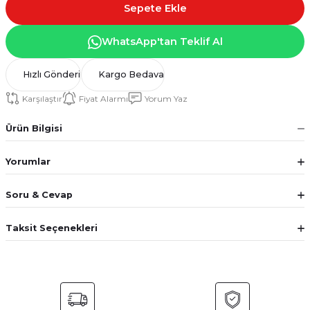
Sepete Ekle
WhatsApp'tan Teklif Al
Hızlı Gönderi
Kargo Bedava
Karşılaştır
Fiyat Alarmı
Yorum Yaz
Ürün Bilgisi
Yorumlar
Soru & Cevap
Taksit Seçenekleri