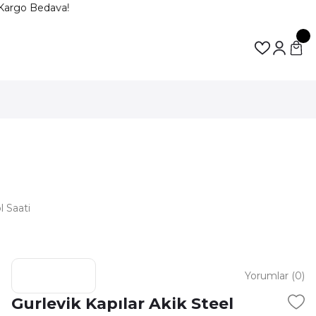
Kargo Bedava!
l Saati
Yorumlar (0)
Gurlevik Kapılar Akik Steel