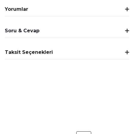
Yorumlar
Soru & Cevap
Taksit Seçenekleri