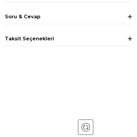
Soru & Cevap
Taksit Seçenekleri