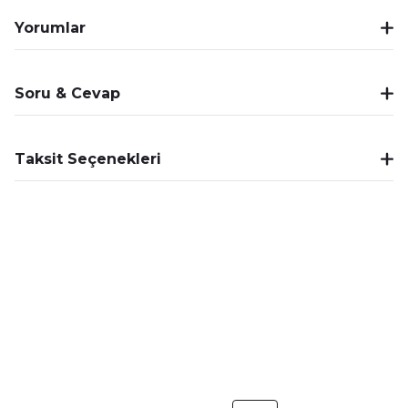
Yorumlar
Soru & Cevap
Taksit Seçenekleri