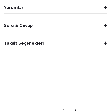
Yorumlar
Soru & Cevap
Taksit Seçenekleri