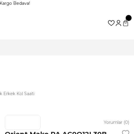
Kargo Bedava!
 Erkek Kol Saati
Yorumlar (0)