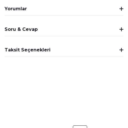
Yorumlar
Soru & Cevap
Taksit Seçenekleri