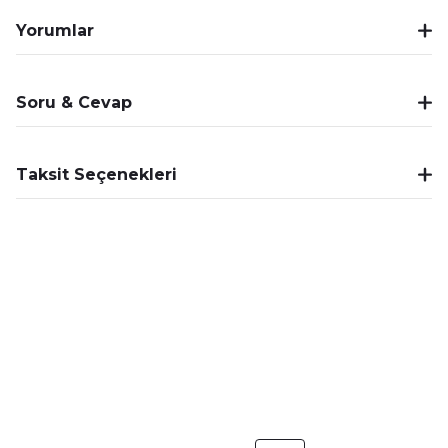
Yorumlar
Soru & Cevap
Taksit Seçenekleri