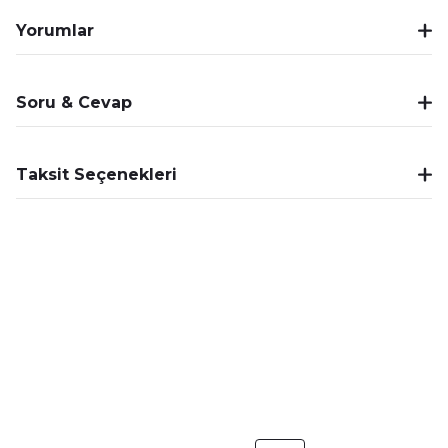
Yorumlar
Soru & Cevap
Taksit Seçenekleri