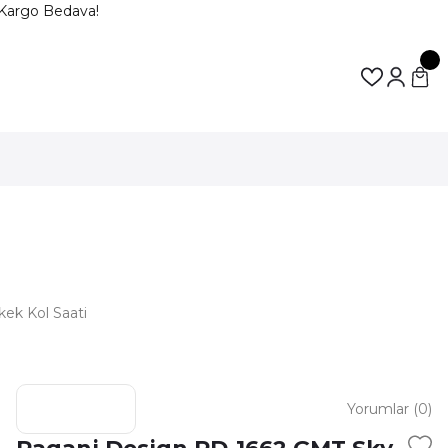
Kargo Bedava!
ek Kol Saati
Yorumlar (0)