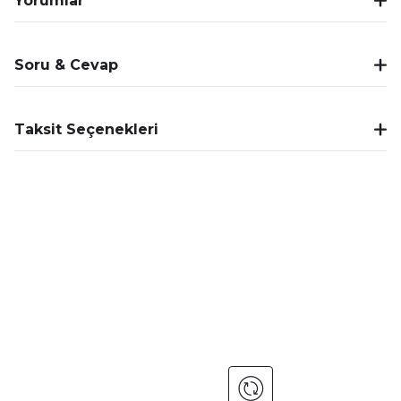
Yorumlar
Soru & Cevap
Taksit Seçenekleri