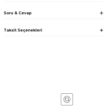
Soru & Cevap
Taksit Seçenekleri