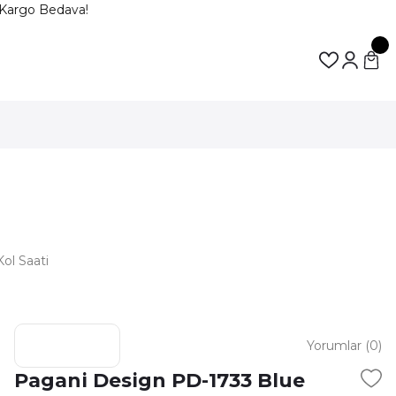
Kargo Bedava!
ol Saati
Yorumlar (0)
Pagani Design PD-1733 Blue