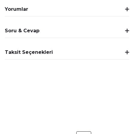
Yorumlar
Soru & Cevap
Taksit Seçenekleri