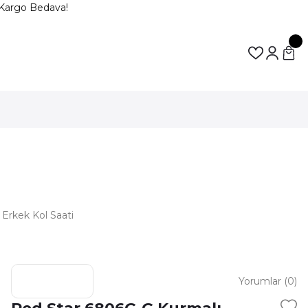
Kargo Bedava!
Erkek Kol Saati
Yorumlar (0)