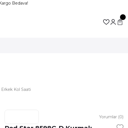
Kargo Bedava!
Erkek Kol Saati
Yorumlar (0)