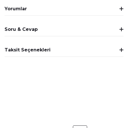
Yorumlar
Soru & Cevap
Taksit Seçenekleri