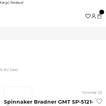
Kargo Bedava!
k Kol Saati
Yorumlar (0)
Spinnaker Bradner GMT SP-5121-