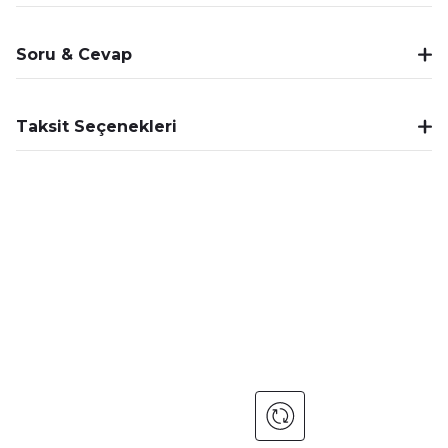
Soru & Cevap
Taksit Seçenekleri