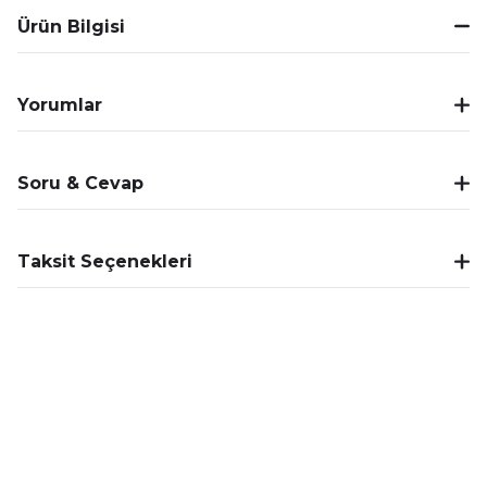
Ürün Bilgisi
Yorumlar
Soru & Cevap
Taksit Seçenekleri