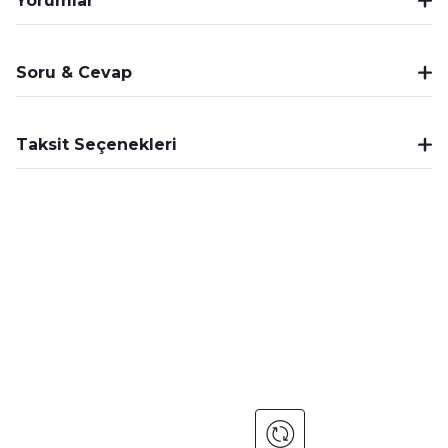
Yorumlar
Soru & Cevap
Taksit Seçenekleri