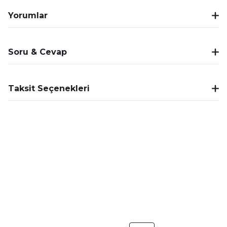
Yorumlar
Soru & Cevap
Taksit Seçenekleri