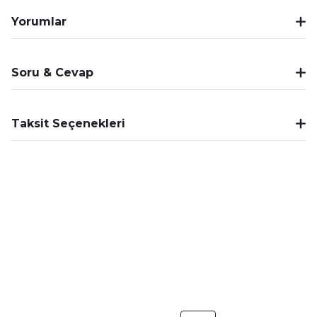
Yorumlar
Soru & Cevap
Taksit Seçenekleri