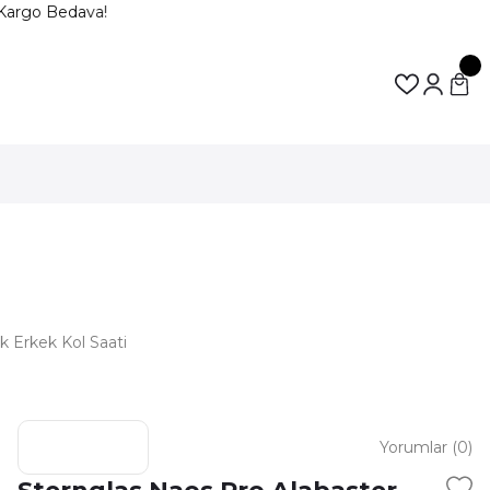
Kargo Bedava!
 Erkek Kol Saati
Yorumlar (0)