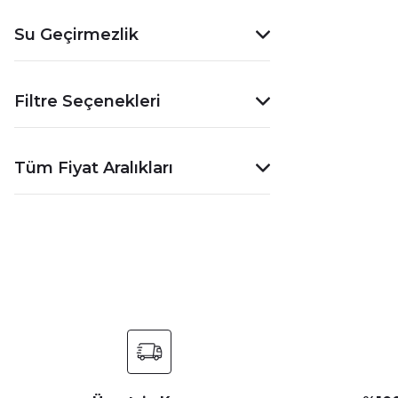
Su Geçirmezlik
Filtre Seçenekleri
Tüm Fiyat Aralıkları